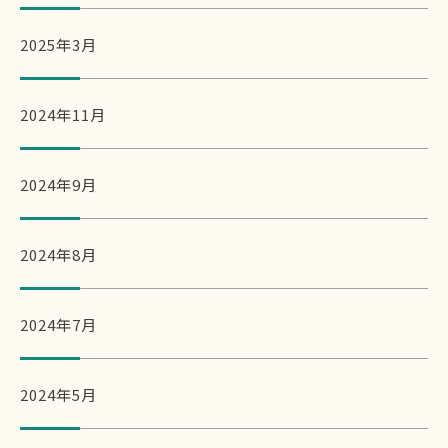
2025年3月
2024年11月
2024年9月
2024年8月
2024年7月
2024年5月