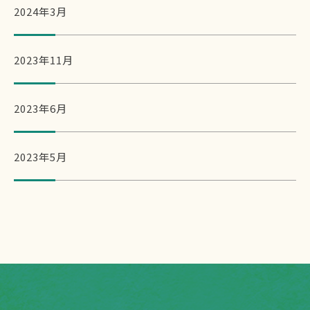
2024年3月
2023年11月
2023年6月
2023年5月