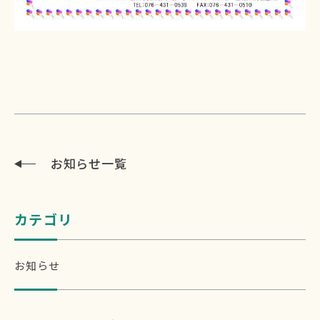
お知らせ一覧
カテゴリ
お知らせ