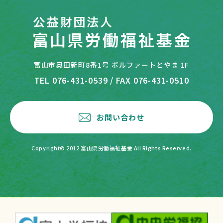
富山市奥田新町8番1号 ボルファートとやま 1F
TEL 076-431-0539
/ FAX 076-431-0510
お問い合わせ
Copyright© 2012 富山県労働福祉基金 All Rights Reserved.