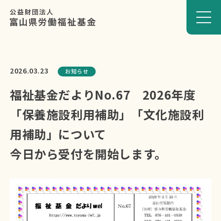
2026.03.23
お知らせ
福祉基金だよりNo.67 2026年度
「保養施設利用補助」「文化施設利
用補助」について
今日から受付を開始します。