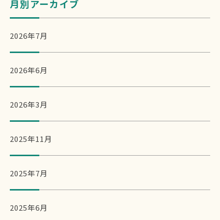
月別アーカイブ
2026年7月
2026年6月
2026年3月
2025年11月
2025年7月
2025年6月